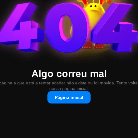
Algo correu mal
página a que está a tentar aceder não existe ou foi movida. Tente volta
nossa página inicial.
Página inicial